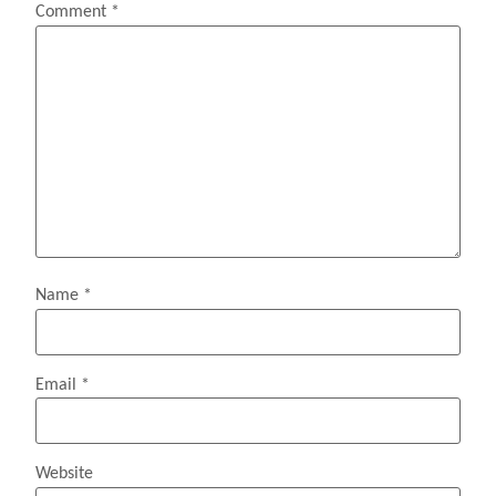
Comment
*
Name
*
Email
*
Website