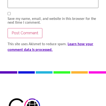
Save my name, email, and website in this browser for the
next time I comment.
This site uses Akismet to reduce spam.
Learn how your
comment data is processed.