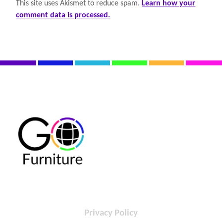
This site uses Akismet to reduce spam.
Learn how your
comment data is processed.
Privacy Policy