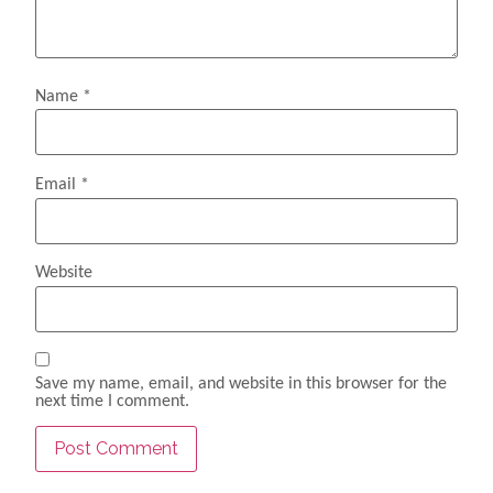
Name
*
Email
*
Website
Save my name, email, and website in this browser for the
next time I comment.